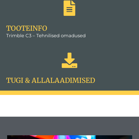
TOOTEINFO
Trimble C3 – Tehnilised omadused
TUGI & ALLALAADIMISED